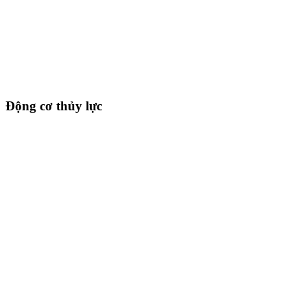
Động cơ thủy lực