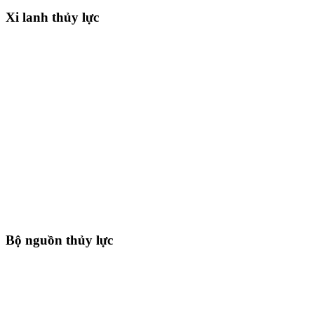
Xi lanh thủy lực
Bộ nguồn thủy lực