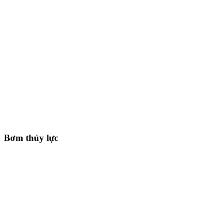
Bơm thủy lực