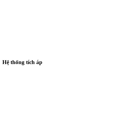
Hệ thống tích áp